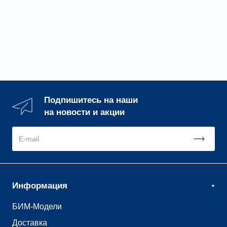
Подпишитесь на наши
на новости и акции
Информация
БИМ-Модели
Доставка