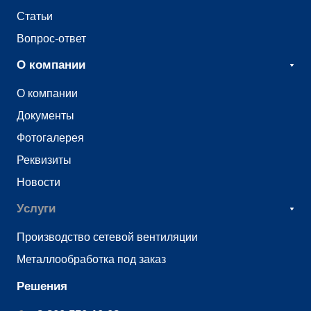
Статьи
Вопрос-ответ
О компании
О компании
Документы
Фотогалерея
Реквизиты
Новости
Услуги
Производство сетевой вентиляции
Металлообработка под заказ
Решения