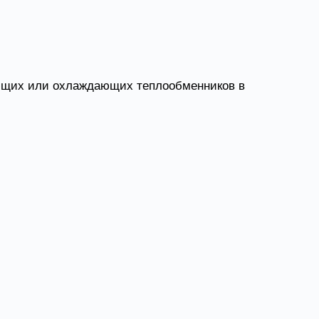
ающих или охлаждающих теплообменников в