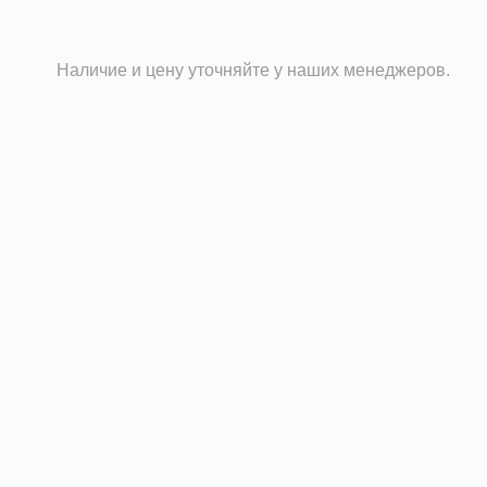
Наличие и цену уточняйте у наших менеджеров.