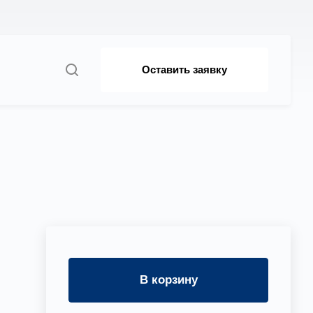
Оставить заявку
В корзину