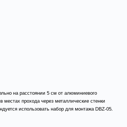
 калорифер
ельно на расстоянии 5 см от алюминиевого
в местах прохода через металлические стенки
ндуется использовать набор для монтажа DBZ-05.