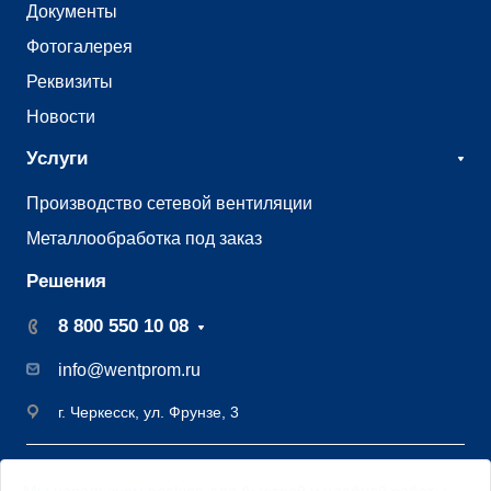
Документы
Фотогалерея
Реквизиты
Новости
Услуги
Производство сетевой вентиляции
Металлообработка под заказ
Решения
8 800 550 10 08
info@wentprom.ru
г. Черкесск, ул. Фрунзе, 3
©2009 - 2026 Завод вентиляции Вентпром