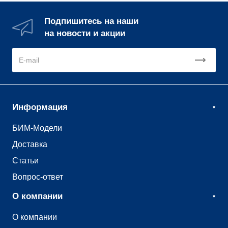
Подпишитесь на наши
на новости и акции
Информация
БИМ-Модели
Доставка
Статьи
Вопрос-ответ
О компании
О компании