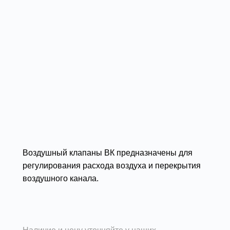
Воздушный клапаны ВК предназначены для
регулирования расхода воздуха и перекрытия
воздушного канала.
Подробности