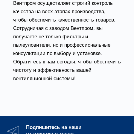
Вентпром осуществляет строгий контроль
качества на всех этапах производства,
чтобы обеспечить качественность товаров.
Сотрудничая с заводом Вентпром, вы
получаете не только фильтры и
пылеуловители, но и профессиональные
консультации по выбору и установке.
Обратитесь к нам сегодня, чтобы обеспечить
чистоту и эффективность вашей
вентиляционной системы!
Подпишитесь на наши