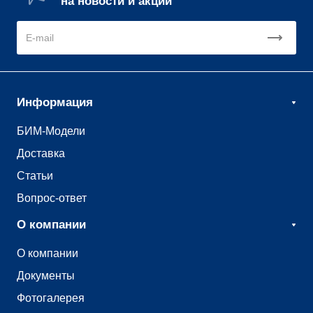
на новости и акции
Информация
БИМ-Модели
Доставка
Статьи
Вопрос-ответ
О компании
О компании
Документы
Фотогалерея