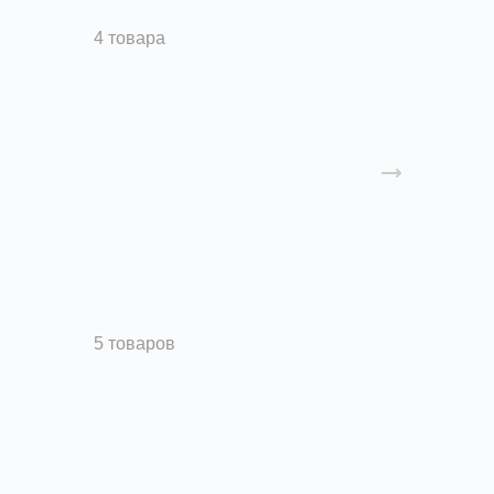
Фильтры
4 товара
Циклоны
5 товаров