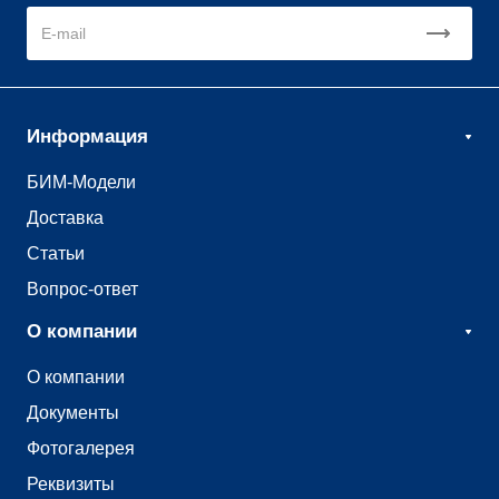
Информация
БИМ-Модели
Доставка
Статьи
Вопрос-ответ
О компании
О компании
Документы
Фотогалерея
Реквизиты