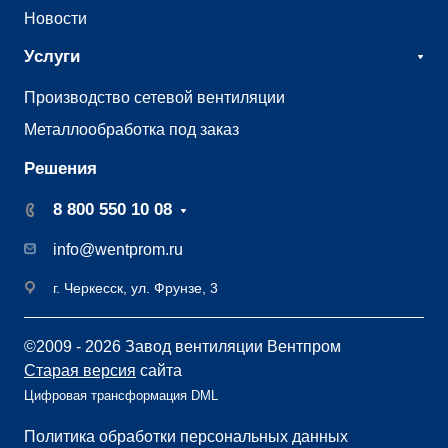
Новости
Услуги
Производство сетевой вентиляции
Металлообработка под заказ
Решения
8 800 550 10 08
info@wentprom.ru
г. Черкесск, ул. Фрунзе, 3
©2009 - 2026 Завод вентиляции Вентпром
Старая версия
сайта
Цифровая трансформация DML
Политика обработки персональных данных