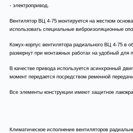
- электропривод.
Вентилятор ВЦ 4-75 монтируется на жестком основа
использовать специальные виброизоляционные опо
Кожух-корпус вентилятора радиального ВЦ 4-75 в 
развернут при монтажных работах на удобный для п
В качестве привода используется асинхронный двиг
момент передается посредством ременной передачи
Все элементы конструкции имеют защитное лакокра
Радиальные вентиляторы ВЦ 4
Климатическое исполнение вентиляторов радиальных