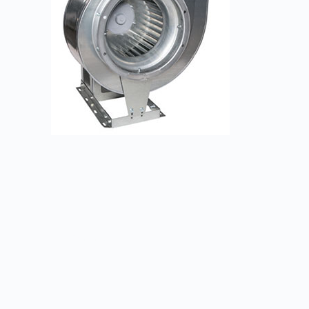
Радиальные вентиляторы ВЦ 14-46
Заказать