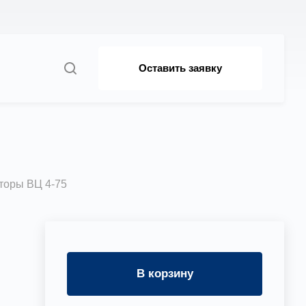
Оставить заявку
торы ВЦ 4-75
В корзину