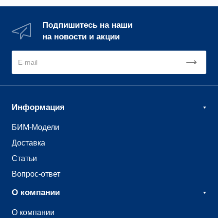
Подпишитесь на наши
на новости и акции
Информация
БИМ-Модели
Доставка
Статьи
Вопрос-ответ
О компании
О компании