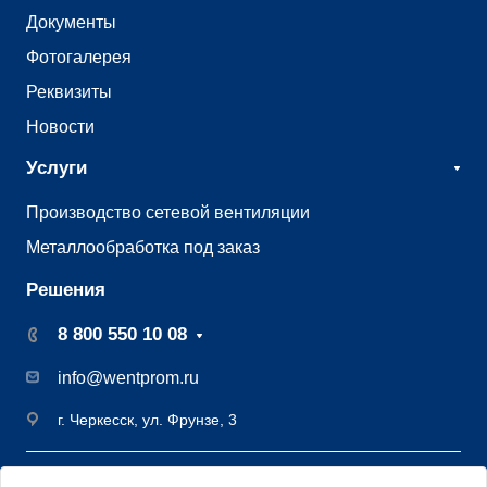
Документы
Фотогалерея
Реквизиты
Новости
Услуги
Производство сетевой вентиляции
Металлообработка под заказ
Решения
8 800 550 10 08
info@wentprom.ru
г. Черкесск, ул. Фрунзе, 3
©2009 - 2026 Завод вентиляции Вентпром