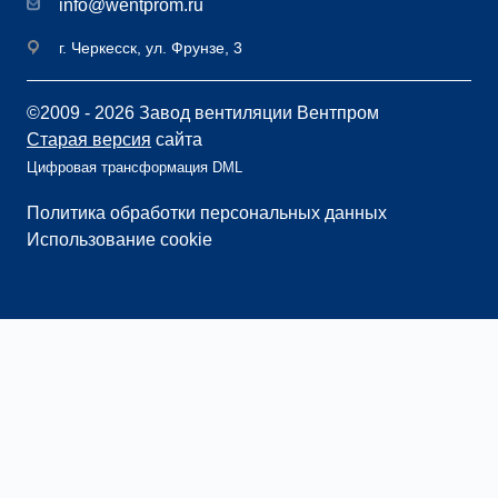
info@wentprom.ru
г. Черкесск, ул. Фрунзе, 3
©2009 - 2026 Завод вентиляции Вентпром
Старая версия
сайта
Цифровая трансформация DML
Политика обработки персональных данных
Использование cookie