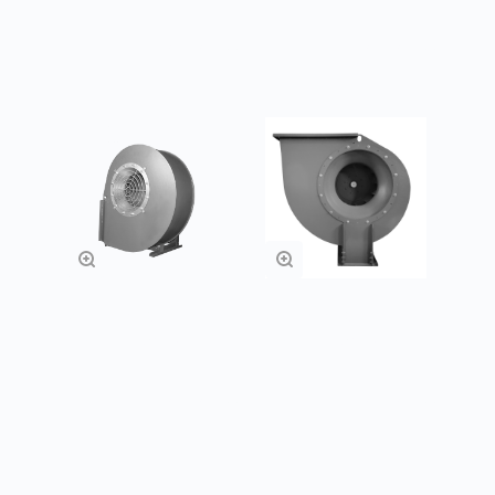
Подробнее
Подробнее
Индустриальный
Индустриальный
вентилятор ВР 600
вентилятор ВР 800
Подробнее
Подробнее