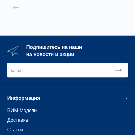
Назад к списку
Подпишитесь на наши
на новости и акции
Информация
БИМ-Модели
Доставка
Статьи