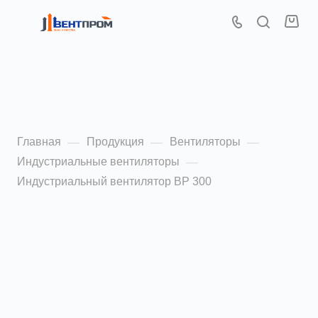
Индустриальный
вентилятор ВР 300 3,55
Главная
Продукция
Вентиляторы
—
—
—
Индустриальные вентиляторы
—
Индустриальный вентилятор ВР 300