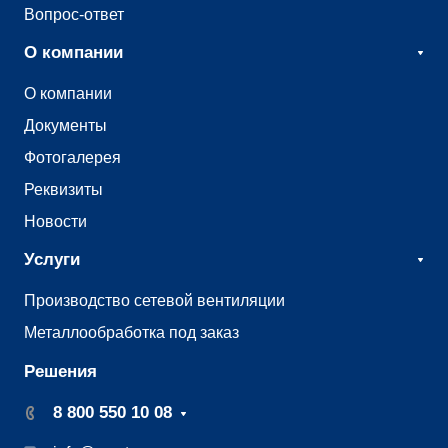
Вопрос-ответ
О компании
О компании
Документы
Фотогалерея
Реквизиты
Новости
Услуги
Производство сетевой вентиляции
Металлообработка под заказ
Решения
8 800 550 10 08