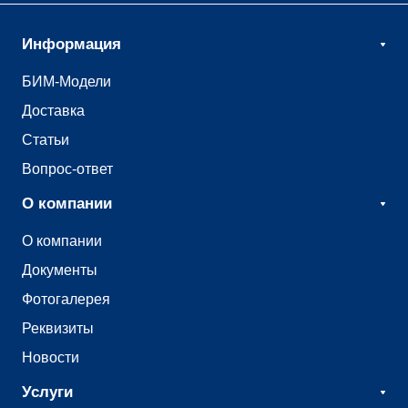
Информация
БИМ-Модели
Доставка
Статьи
Вопрос-ответ
О компании
О компании
Документы
Фотогалерея
Реквизиты
Новости
Услуги