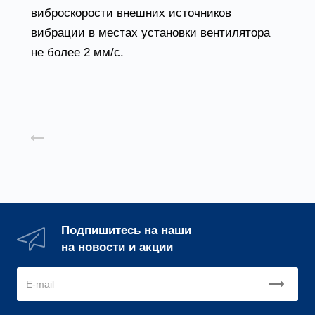
виброскорости внешних источников
вибрации в местах установки вентилятора
не более 2 мм/с.
Назад к списку
Подпишитесь на наши
на новости и акции