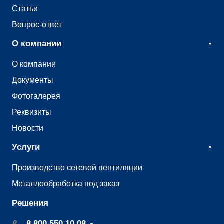
Статьи
Вопрос-ответ
О компании
О компании
Документы
Фотогалерея
Реквизиты
Новости
Услуги
Производство сетевой вентиляции
Металлообработка под заказ
Решения
8 800 550 10 08