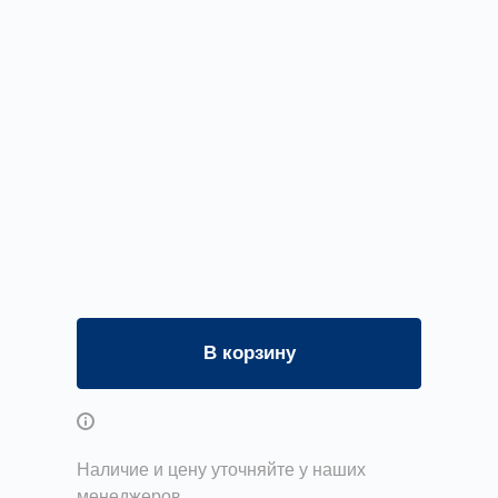
В корзину
Возможны дополнительные опции
Наличие и цену уточняйте у наших
менеджеров.