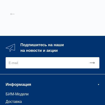
Назад к списку
Подпишитесь на наши
на новости и акции
Информация
БИМ-Модели
Доставка