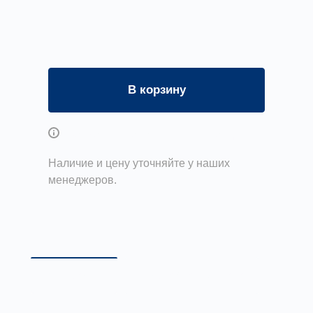
В корзину
Возможны дополнительные опции
Наличие и цену уточняйте у наших
менеджеров.
Описание
Доставка и оплата