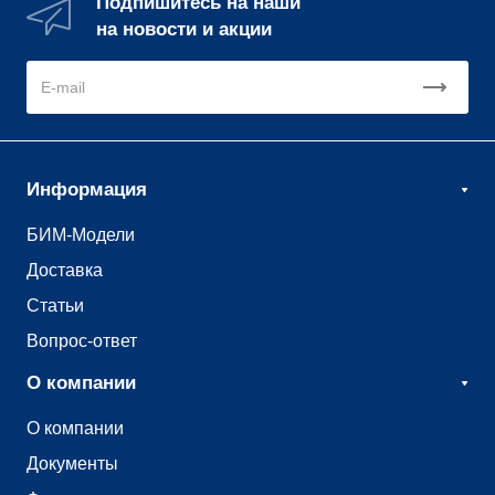
Подпишитесь на наши
на новости и акции
Информация
БИМ-Модели
Доставка
Статьи
Вопрос-ответ
О компании
О компании
Документы