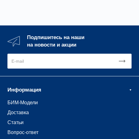
Подпишитесь на наши
на новости и акции
Информация
БИМ-Модели
Доставка
Статьи
Вопрос-ответ