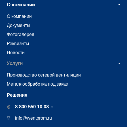
О компании
О компании
Документы
Фотогалерея
Реквизиты
Новости
Услуги
Производство сетевой вентиляции
Металлообработка под заказ
Решения
8 800 550 10 08
info@wentprom.ru