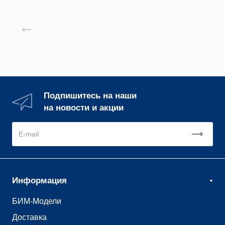
Назад к списку
Подпишитесь на наши
на новости и акции
Информация
БИМ-Модели
Доставка