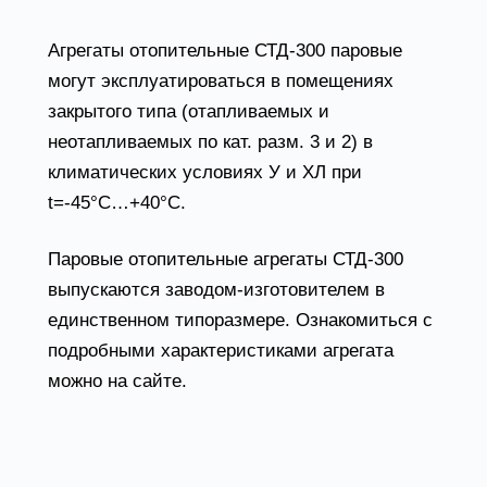
Агрегаты отопительные СТД-300 паровые
могут эксплуатироваться в помещениях
закрытого типа (отапливаемых и
неотапливаемых по кат. разм. 3 и 2) в
климатических условиях У и ХЛ при
t=-45°С…+40°С.
Паровые отопительные агрегаты СТД-300
выпускаются заводом-изготовителем в
единственном типоразмере. Ознакомиться с
подробными характеристиками агрегата
можно на сайте.