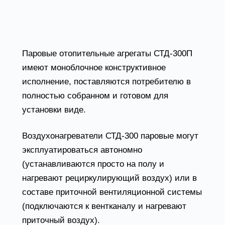
Конструктивные особенности агрегата
СТД-300П
Паровые отопительные агрегаты СТД-300П
имеют моноблочное конструктивное
исполнение, поставляются потребителю в
полностью собранном и готовом для
установки виде.
Воздухонагреватели СТД-300 паровые могут
эксплуатироваться автономно
(устанавливаются просто на полу и
нагревают рециркулирующий воздух) или в
составе приточной вентиляционной системы
(подключаются к вентканалу и нагревают
приточный воздух).