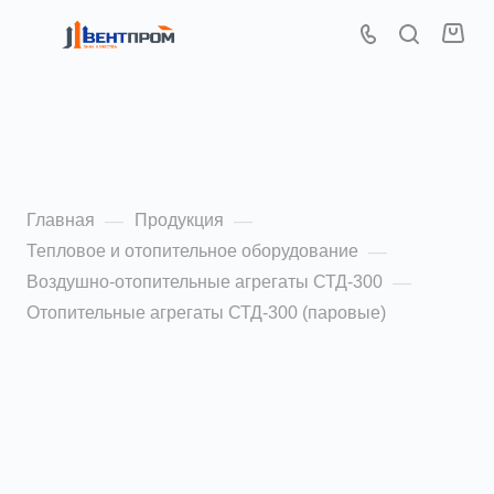
Отопительные агрегаты
СТД-300 (паровые)
Главная
Продукция
—
—
Тепловое и отопительное оборудование
—
Воздушно-отопительные агрегаты СТД-300
—
Отопительные агрегаты СТД-300 (паровые)