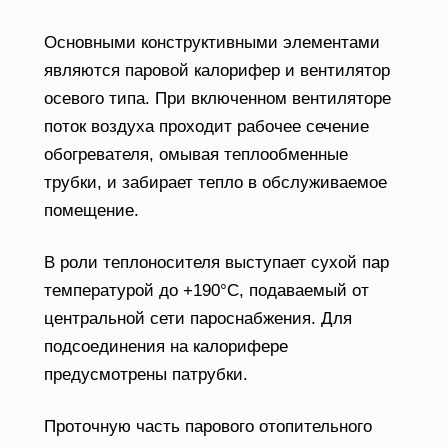
Основными конструктивными элементами
являются паровой калорифер и вентилятор
осевого типа. При включенном вентиляторе
поток воздуха проходит рабочее сечение
обогревателя, омывая теплообменные
трубки, и забирает тепло в обслуживаемое
помещение.
В роли теплоносителя выступает сухой пар
температурой до +190°С, подаваемый от
центральной сети пароснабжения. Для
подсоединения на калорифере
предусмотрены патрубки.
Проточную часть парового отопительного