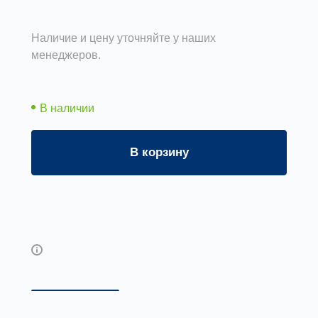
Наличие и цену уточняйте у наших
менеджеров.
В наличии
В корзину
Задать вопрос
Возможны дополнительные опции
Описание
Доставка и оплата