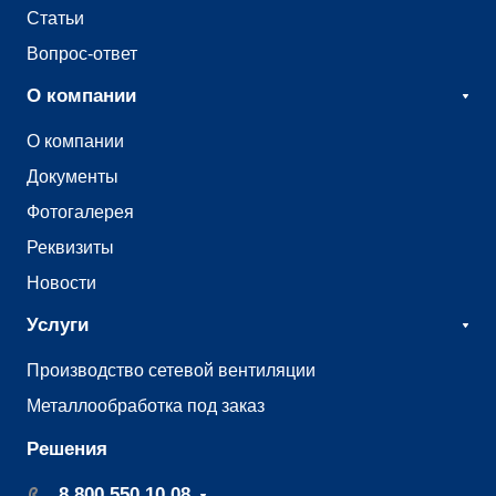
Статьи
Вопрос-ответ
О компании
О компании
Документы
Фотогалерея
Реквизиты
Новости
Услуги
Производство сетевой вентиляции
Металлообработка под заказ
Решения
8 800 550 10 08