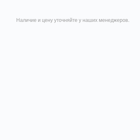
Наличие и цену уточняйте у наших менеджеров.