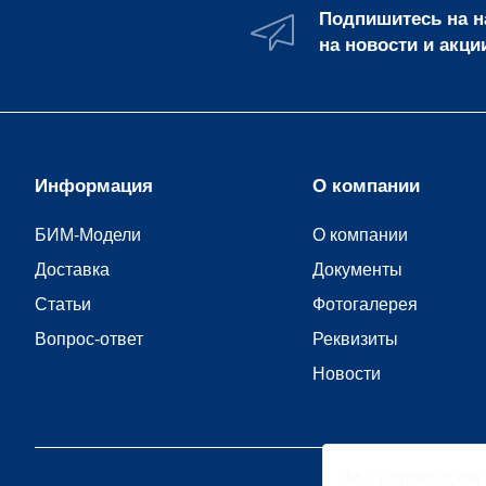
Подпишитесь на 
на новости и акци
Информация
О компании
БИМ-Модели
О компании
Доставка
Документы
Статьи
Фотогалерея
Вопрос-ответ
Реквизиты
Новости
Мы
используем 