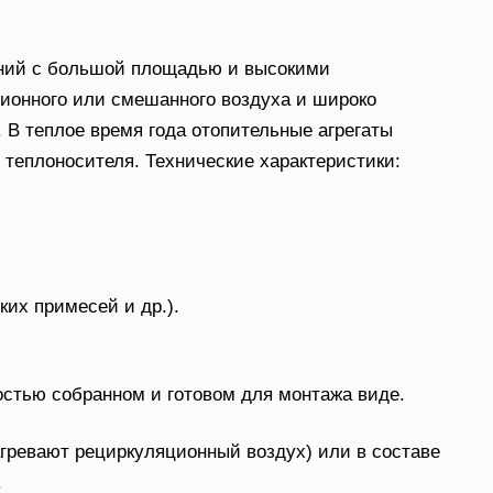
ний с большой площадью и высокими
ционного или смешанного воздуха и широко
 В теплое время года отопительные агрегаты
 теплоносителя. Технические характеристики:
их примесей и др.).
остью собранном и готовом для монтажа виде.
гревают рециркуляционный воздух) или в составе
.