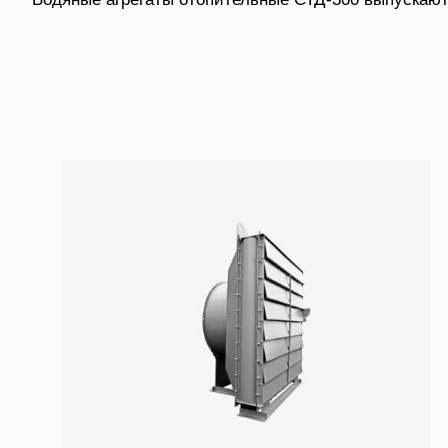
Товары из категории