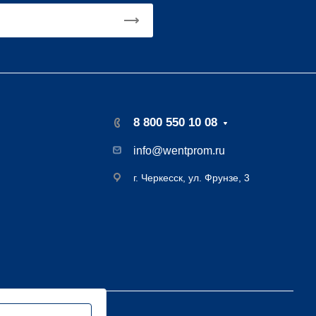
8 800 550 10 08
info@wentprom.ru
г. Черкесск, ул. Фрунзе, 3