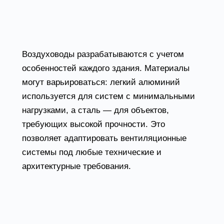
Конструктивные
особенности и материалы
Воздуховоды разрабатываются с учетом
особенностей каждого здания. Материалы
могут варьироваться: легкий алюминий
используется для систем с минимальными
нагрузками, а сталь — для объектов,
требующих высокой прочности. Это
позволяет адаптировать вентиляционные
системы под любые технические и
архитектурные требования.
Преимущества
использования