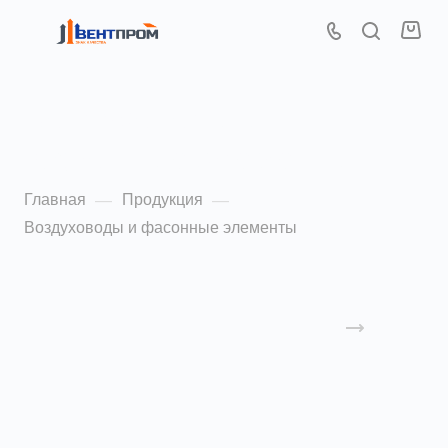
Воздуховоды и
фасонные элементы
Главная
Продукция
—
—
Воздуховоды и фасонные элементы