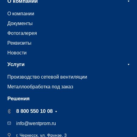
О компании
О компании
Документы
Фотогалерея
Реквизиты
Новости
Услуги
Производство сетевой вентиляции
Металлообработка под заказ
Решения
8 800 550 10 08
info@wentprom.ru
г. Черкесск, ул. Фрунзе, 3