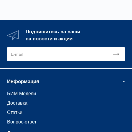
Подпишитесь на наши
на новости и акции
Информация
БИМ-Модели
Доставка
Статьи
Вопрос-ответ