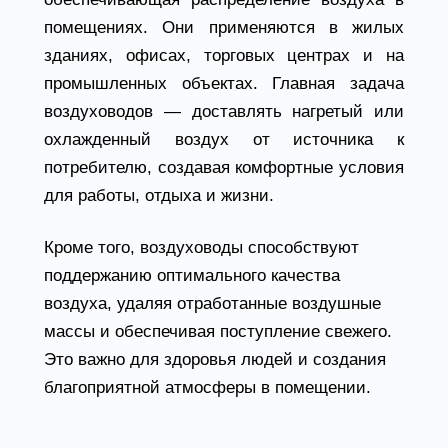
помещениях. Они применяются в жилых
зданиях, офисах, торговых центрах и на
промышленных объектах. Главная задача
воздуховодов — доставлять нагретый или
охлажденный воздух от источника к
потребителю, создавая комфортные условия
для работы, отдыха и жизни.
Кроме того, воздуховоды способствуют
поддержанию оптимального качества
воздуха, удаляя отработанные воздушные
массы и обеспечивая поступление свежего.
Это важно для здоровья людей и создания
благоприятной атмосферы в помещении.