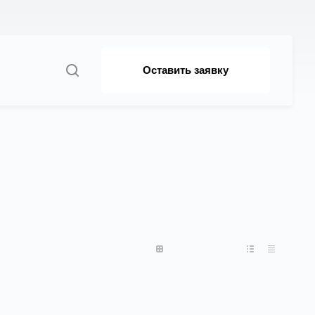
Оставить заявку