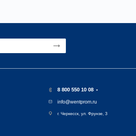
8 800 550 10 08
info@wentprom.ru
г. Черкесск, ул. Фрунзе, 3