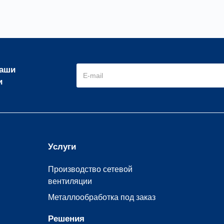
наши
и
Услуги
Производство сетевой
вентиляции
Металлообработка под заказ
Решения