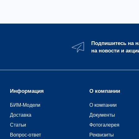
Подпишитесь на 
на новости и акци
Информация
О компании
БИМ-Модели
О компании
Доставка
Документы
Статьи
Фотогалерея
Вопрос-ответ
Реквизиты