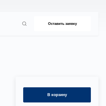
Оставить заявку
В корзину