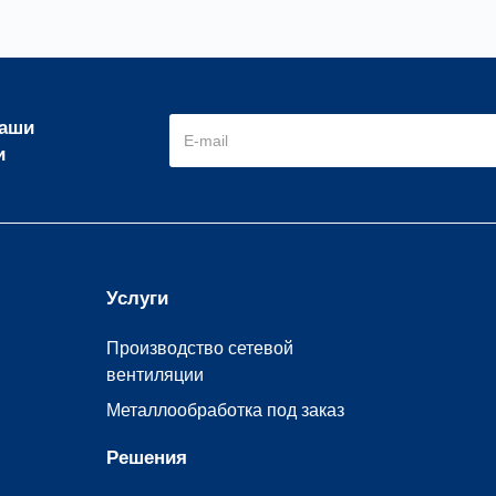
наши
и
Услуги
Производство сетевой
вентиляции
Металлообработка под заказ
Решения