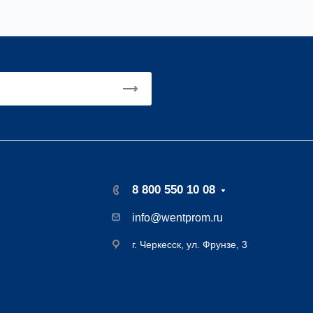
8 800 550 10 08
info@wentprom.ru
г. Черкесск, ул. Фрунзе, 3