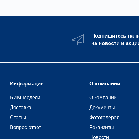
Подпишитесь на 
на новости и акци
Информация
О компании
БИМ-Модели
О компании
Доставка
Документы
Статьи
Фотогалерея
Вопрос-ответ
Реквизиты
Новости